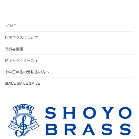
HOME
翔洋ブラスについて
演奏会情報
迷キャラクターズ!?
中学三年生の受験生の方へ
SMILE SMILE SMILE