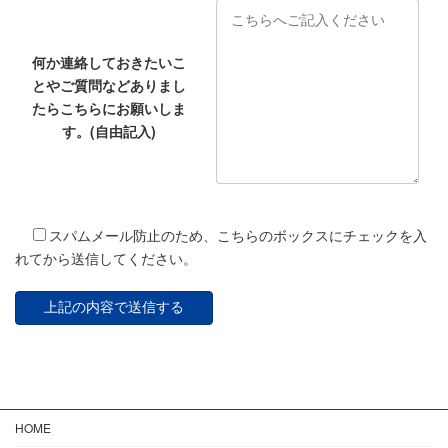
何か連絡しておきたいこ
とやご質問などありまし
たらこちらにお願いしま
す。(自由記入)
スパムメール防止のため、こちらのボックスにチェックを入
れてから送信してください。
HOME