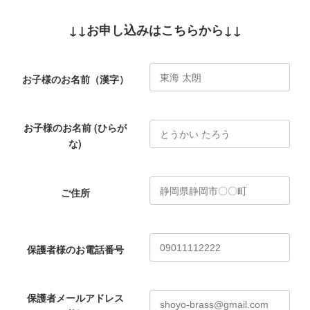
↓↓お申し込みはこちらから↓↓
お子様のお名前（漢字）
お子様のお名前 (ひらが
な)
ご住所
保護者様のお電話番号
保護者メールアドレス