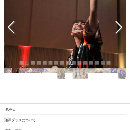
HOME
翔洋ブラスについて